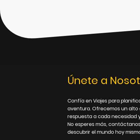
Únete a Nosot
Confía en Viajes para planific
aventura. Ofrecemos un alto
respuesta a cada necesidad y
No esperes más, contáctanos
descubrir el mundo hoy mismo