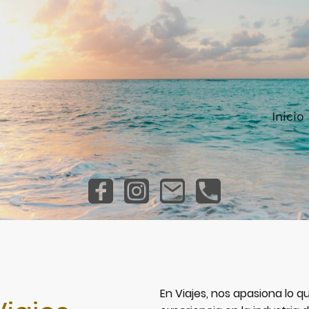
Inicio
En Viajes, nos apasiona lo