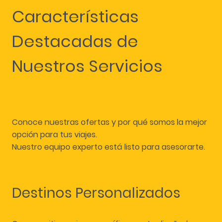
Características
Destacadas de
Nuestros Servicios
Conoce nuestras ofertas y por qué somos la mejor
opción para tus viajes.
Nuestro equipo experto está listo para asesorarte.
Destinos Personalizados