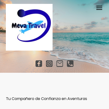
Tu Compañero de Confianza en Aventuras