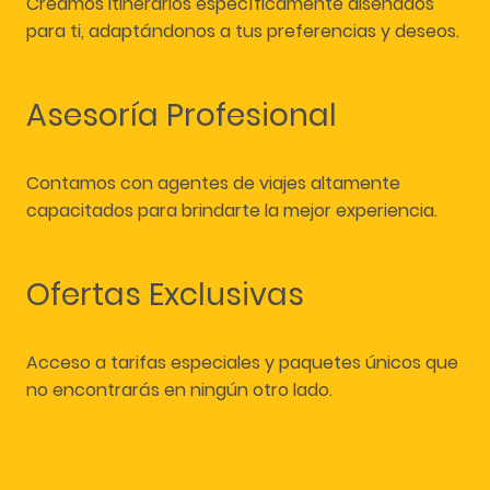
Creamos itinerarios específicamente diseñados
para ti, adaptándonos a tus preferencias y deseos.
Asesoría Profesional
Contamos con agentes de viajes altamente
capacitados para brindarte la mejor experiencia.
Ofertas Exclusivas
Acceso a tarifas especiales y paquetes únicos que
no encontrarás en ningún otro lado.