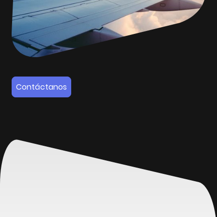
Contáctanos