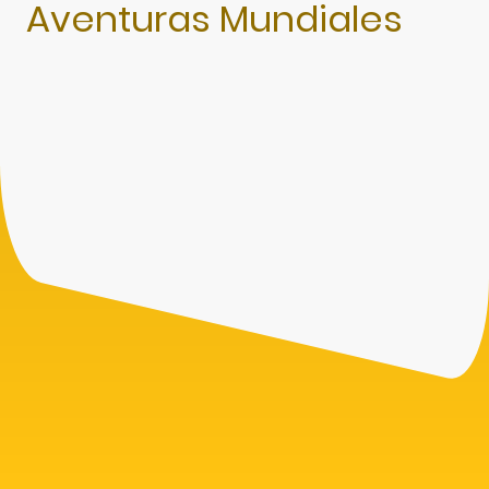
Aventuras Mundiales