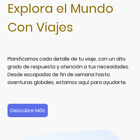
Explora el Mundo
Con Viajes
Planificamos cada detalle de tu viaje, con un alto
grado de respuesta y atención a tus necesidades.
Desde escapadas de fin de semana hasta
aventuras globales, estamos aquí para ayudarte.
Descubre Más