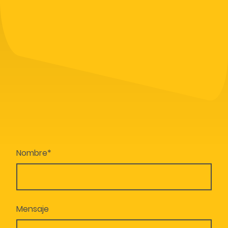
Nombre
*
Mensaje