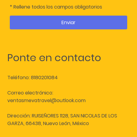
* Rellene todos los campos obligatorios
Enviar
Ponte en contacto
Teléfono: 8180201084
Correo electrónico:
ventasmevatravel@outlook.com
Dirección: RUISEÑORES 1128, SAN NICOLAS DE LOS
GARZA, 66438, Nuevo León, México