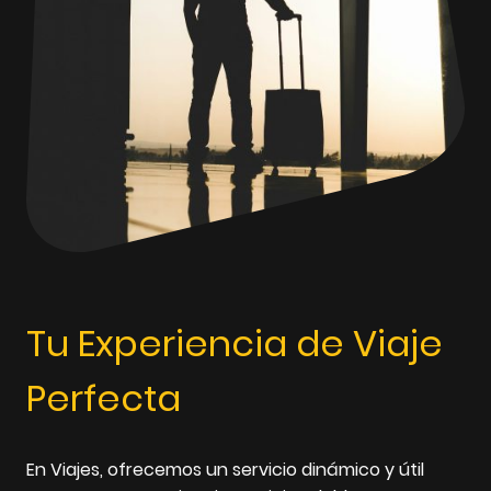
Tu Experiencia de Viaje
Perfecta
En Viajes, ofrecemos un servicio dinámico y útil