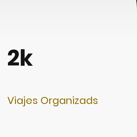
2k
Viajes Organizads