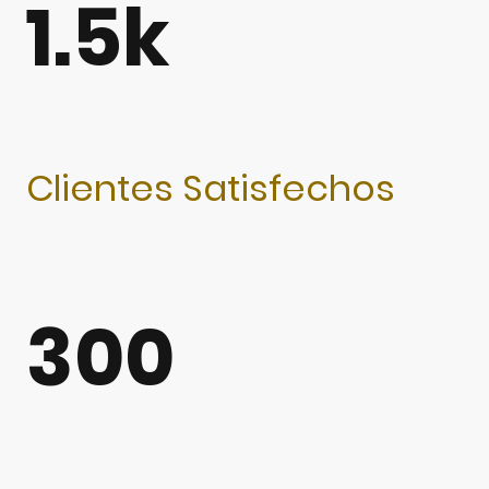
1.5k
Clientes Satisfechos
300