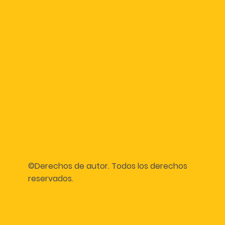
©Derechos de autor. Todos los derechos
reservados.