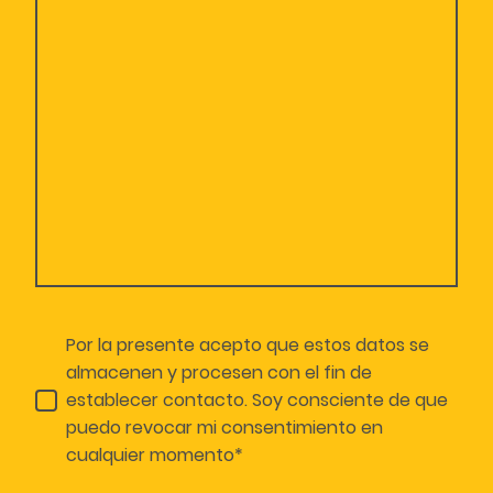
Por la presente acepto que estos datos se
almacenen y procesen con el fin de
establecer contacto. Soy consciente de que
puedo revocar mi consentimiento en
cualquier momento*