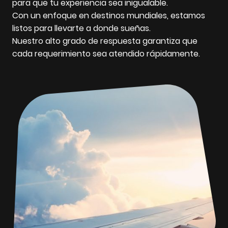
para que tu experiencia sea inigualable.
Con un enfoque en destinos mundiales, estamos
listos para llevarte a donde sueñas.
Nuestro alto grado de respuesta garantiza que
cada requerimiento sea atendido rápidamente.